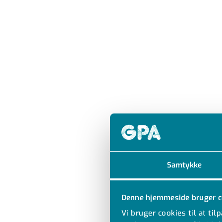
Samtykke
Denne hjemmeside bruger c
Vi bruger cookies til at til