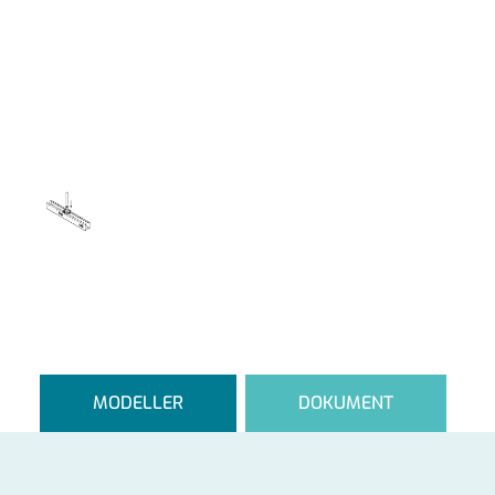
MODELLER
DOKUMENT