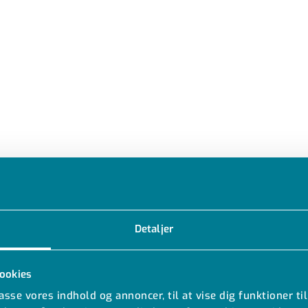
Detaljer
ookies
passe vores indhold og annoncer, til at vise dig funktioner til