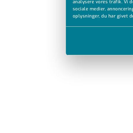
analysere vores trafik. Vi
sociale medier, annonceri
oplysninger, du har givet d