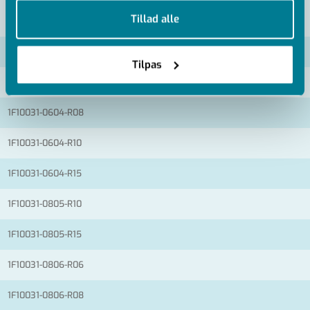
VIS ALLE MÅL +
Tillad alle
Artikel nummer
Tilpas
1F10031-0604-R06
1F10031-0604-R08
1F10031-0604-R10
1F10031-0604-R15
1F10031-0805-R10
1F10031-0805-R15
1F10031-0806-R06
1F10031-0806-R08