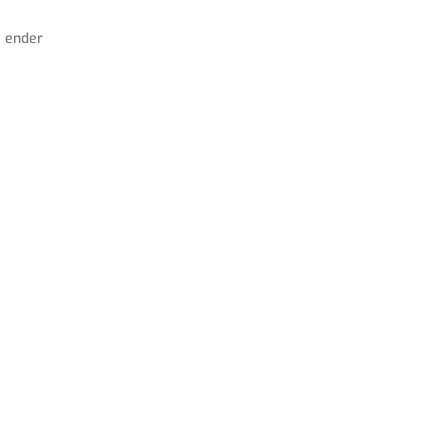
e ender