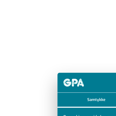
Samtykke