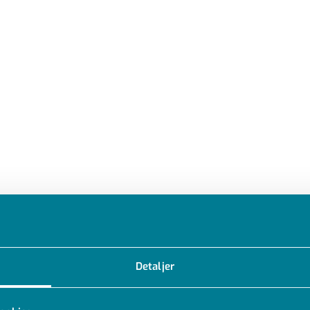
Detaljer