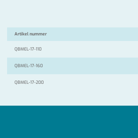
Artikel nummer
QBMEL-17-110
QBMEL-17-160
QBMEL-17-200