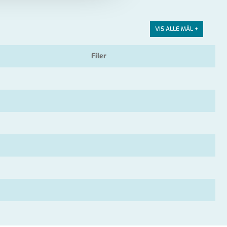
VIS ALLE MÅL +
Filer