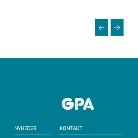
GPA
NYHEDER
KONTAKT