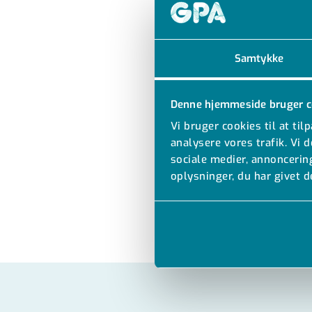
Samtykke
Denne hjemmeside bruger c
Vi bruger cookies til at til
analysere vores trafik. Vi
sociale medier, annonceri
oplysninger, du har givet d